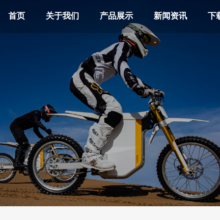
首页
关于我们
产品展示
新闻资讯
下