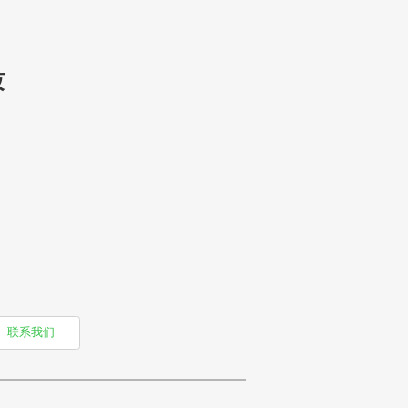
鼓
联系我们