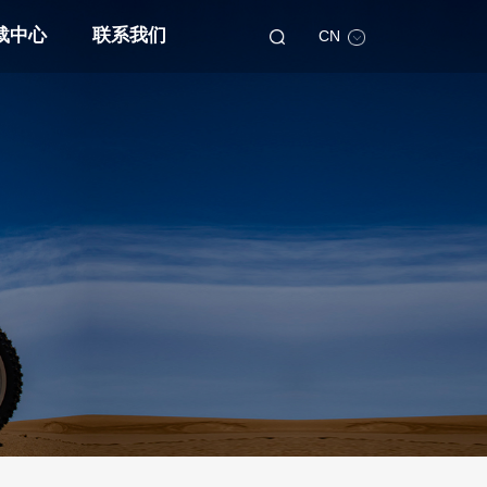
载中心
联系我们
CN