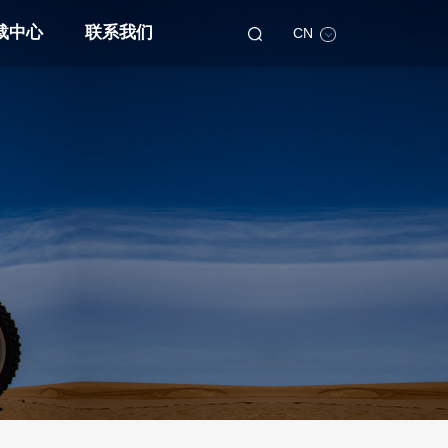
载中心
联系我们
CN