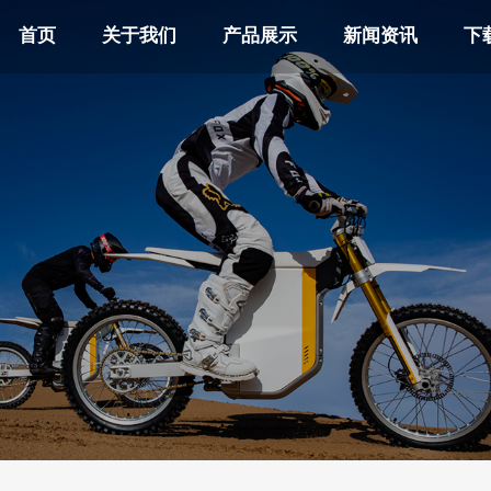
首页
关于我们
产品展示
新闻资讯
下